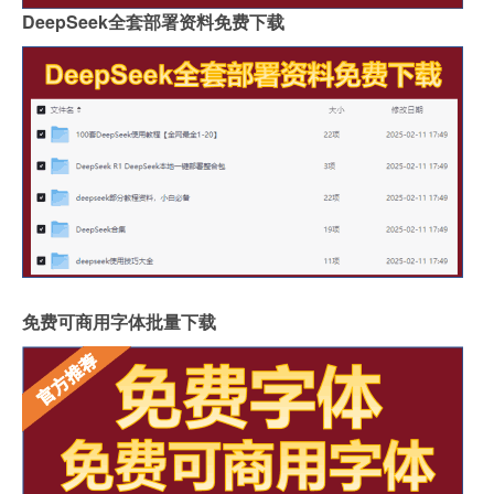
DeepSeek全套部署资料免费下载
免费可商用字体批量下载