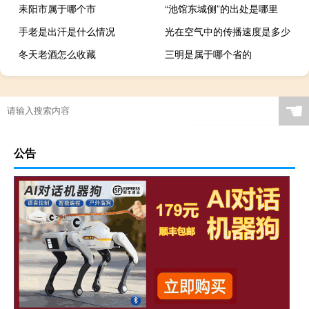
耒阳市属于哪个市
“池馆东城侧”的出处是哪里
手老是出汗是什么情况
光在空气中的传播速度是多少
冬天老酒怎么收藏
三明是属于哪个省的
☚
公告