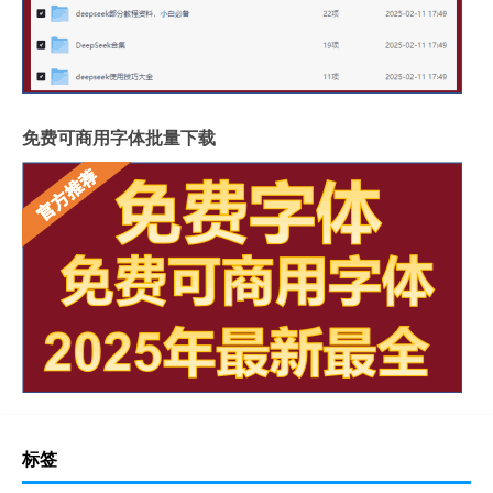
免费可商用字体批量下载
标签