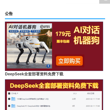
公告
DeepSeek全套部署资料免费下载