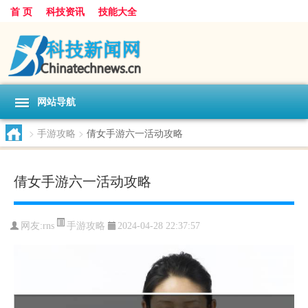
首 页
科技资讯
技能大全
网站导航
>
手游攻略
>
倩女手游六一活动攻略
倩女手游六一活动攻略
手游攻略
网友:
rns
2024-04-28 22:37:57