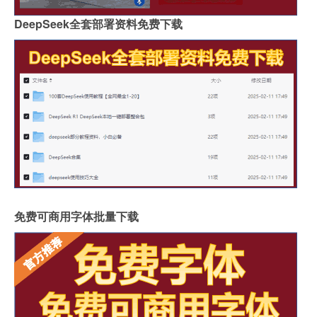
DeepSeek全套部署资料免费下载
免费可商用字体批量下载