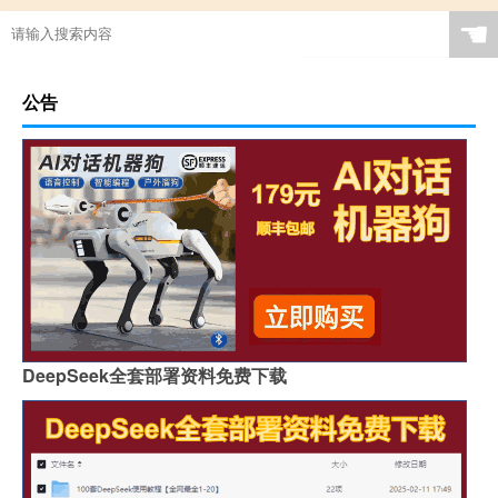
☚
公告
DeepSeek全套部署资料免费下载