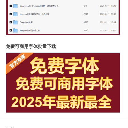
免费可商用字体批量下载