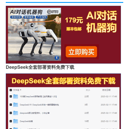
DeepSeek全套部署资料免费下载