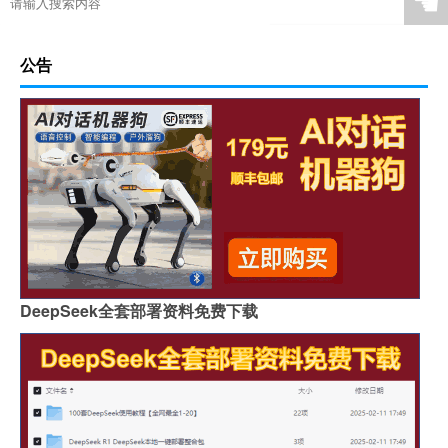
☚
公告
DeepSeek全套部署资料免费下载