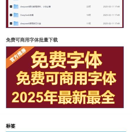
免费可商用字体批量下载
标签