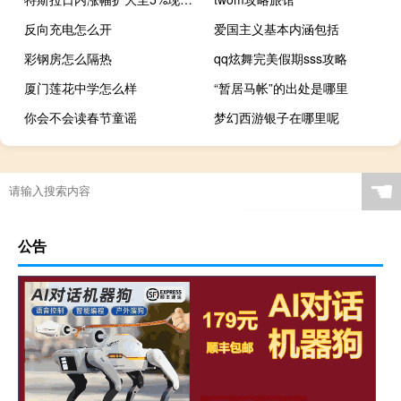
反向充电怎么开
爱国主义基本内涵包括
彩钢房怎么隔热
qq炫舞完美假期sss攻略
厦门莲花中学怎么样
“暂居马帐”的出处是哪里
你会不会读春节童谣
梦幻西游银子在哪里呢
☚
公告