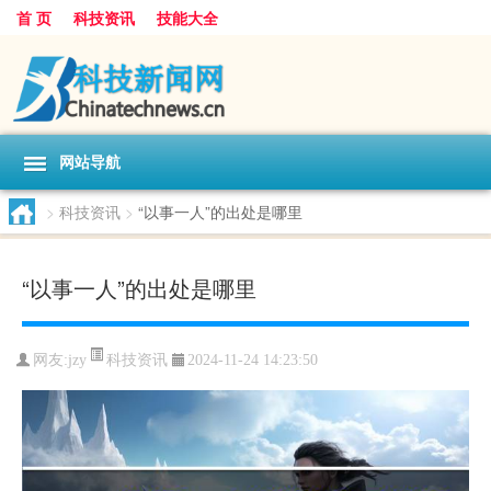
首 页
科技资讯
技能大全
网站导航
>
科技资讯
>
“以事一人”的出处是哪里
“以事一人”的出处是哪里
科技资讯
网友:
jzy
2024-11-24 14:23:50