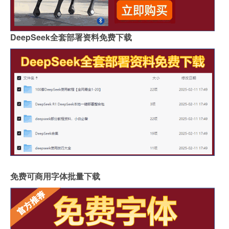
DeepSeek全套部署资料免费下载
免费可商用字体批量下载