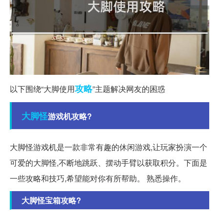
攻略
以下围绕“大脚使用
”主题解决网友的困惑
大脚怪
游戏机攻略?
大脚怪游戏机是一款非常有趣的休闲游戏,让玩家扮演一个
可爱的大脚怪,不断地跳跃、摆动手臂以获取积分。下面是
一些攻略和技巧,希望能对你有所帮助。 熟悉操作。
大脚怪宝箱攻略?