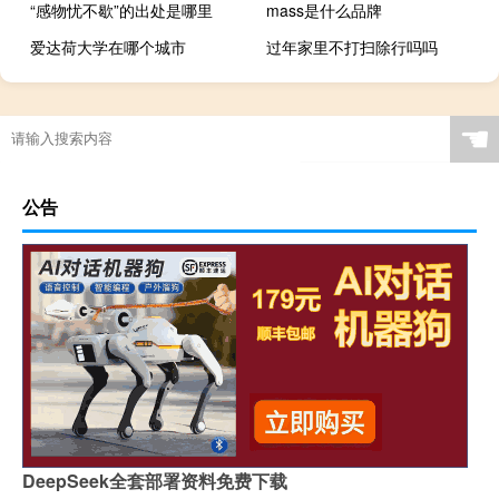
“感物忧不歇”的出处是哪里
mass是什么品牌
爱达荷大学在哪个城市
过年家里不打扫除行吗吗
☚
公告
DeepSeek全套部署资料免费下载