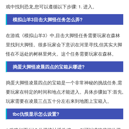
戏中找到恐龙,您可以遵循以下步骤: 1. 进入。
模拟山羊3目击大脚怪任务怎么弄?
在游戏《模拟山羊3》中,目击大脚怪任务需要玩家在森林
里找到大脚怪。很多玩家会下意识在河里寻找,但其实大脚
怪在不远处的树林里烤火。这个任务需要玩家在森林。
捣蛋大脚怪凌晨四点的宝箱从哪进?
捣蛋大脚怪凌晨四点的宝箱是一个非常神秘的挑战任务,需
要玩家在特定的时间和地点才能进入。具体步骤如下:首先,
玩家需要在凌晨三点五十分左右来到地图上宝箱入。
tbc仇恨显示怎么设置?