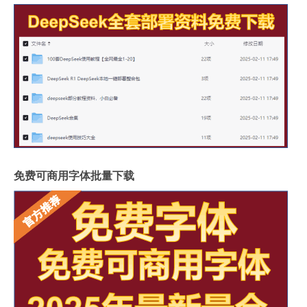
免费可商用字体批量下载