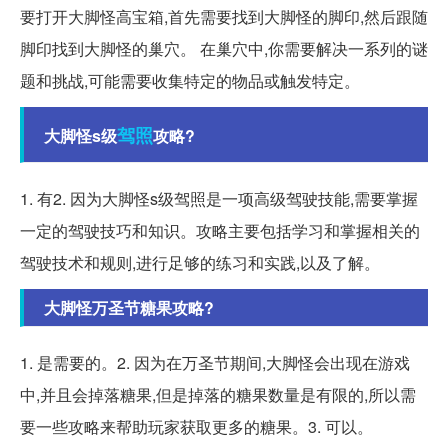
要打开大脚怪高宝箱,首先需要找到大脚怪的脚印,然后跟随
脚印找到大脚怪的巢穴。 在巢穴中,你需要解决一系列的谜
题和挑战,可能需要收集特定的物品或触发特定。
驾照
大脚怪s级
攻略?
1. 有2. 因为大脚怪s级驾照是一项高级驾驶技能,需要掌握
一定的驾驶技巧和知识。攻略主要包括学习和掌握相关的
驾驶技术和规则,进行足够的练习和实践,以及了解。
大脚怪万圣节糖果攻略?
1. 是需要的。2. 因为在万圣节期间,大脚怪会出现在游戏
中,并且会掉落糖果,但是掉落的糖果数量是有限的,所以需
要一些攻略来帮助玩家获取更多的糖果。3. 可以。